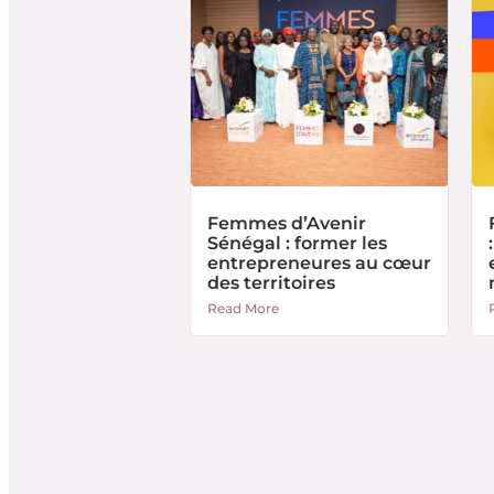
Femmes d’Avenir
Sénégal : former les
entrepreneures au cœur
des territoires
Read More