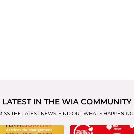
LATEST IN THE WIA COMMUNITY
MISS THE LATEST NEWS. FIND OUT WHAT’S HAPPENING 