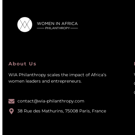
About Us
WIA Philanthropy scales the impact of Africa’s
women leaders and entrepreneurs.
contact@wia-philanthropy.com
38 Rue des Mathurins, 75008 Paris, France