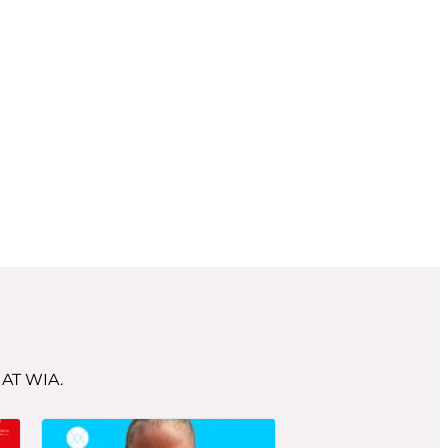
AT WIA.