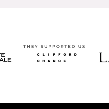
THEY SUPPORTED US